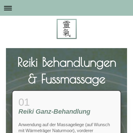
Reiki Behandlungen
& Fussmassage
Reiki Ganz-Behandlung
Anwendung auf der Massageliege (auf Wunsch
mit Wärmeträger Naturmoor), vorderer