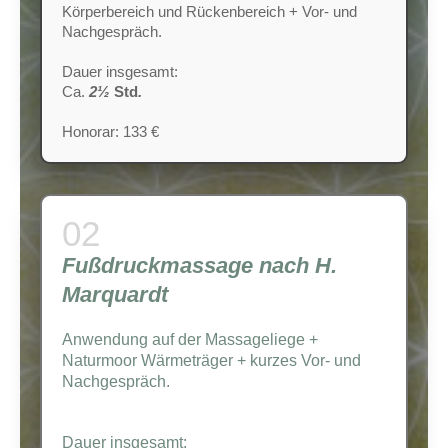
Körperbereich und Rückenbereich + Vor- und
Nachgespräch.
Dauer insgesamt:
Ca.
2½
Std
.
Honorar: 133 €
Fußdruckmassage nach H.
Marquardt
Anwendung auf der Massageliege +
Naturmoor Wärmeträger + kurzes Vor- und
Nachgespräch.
Dauer insgesamt: