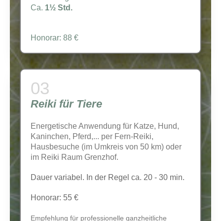
Ca.
1½ Std.
Honorar: 88 €
Reiki für Tiere
Energetische Anwendung für Katze, Hund,
Kaninchen, Pferd,... per Fern-Reiki,
Hausbesuche (im Umkreis von 50 km) oder
im Reiki Raum Grenzhof.
Dauer variabel. In der Regel ca. 20 - 30 min.
Honorar: 55 €
Empfehlung für professionelle ganzheitliche